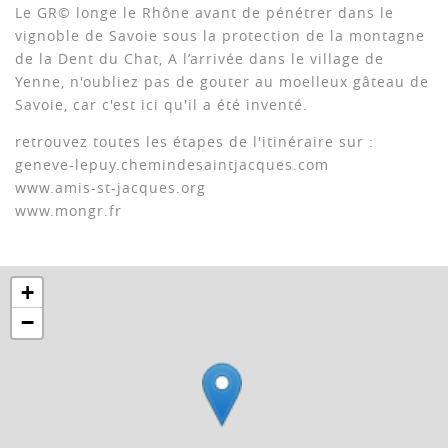
Le GR© longe le Rhône avant de pénétrer dans le
vignoble de Savoie sous la protection de la montagne
de la Dent du Chat, A l’arrivée dans le village de
Yenne, n'oubliez pas de gouter au moelleux gâteau de
Savoie, car c'est ici qu'il a été inventé.
retrouvez toutes les étapes de l'itinéraire sur :
geneve-lepuy.chemindesaintjacques.com
www.amis-st-jacques.org
www.mongr.fr
+
−