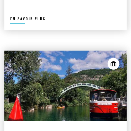
EN SAVOIR PLUS