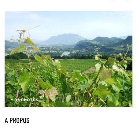
+ DE PHOTOS
A PROPOS