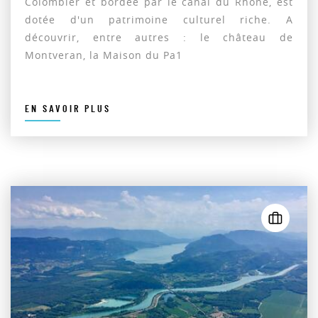
Colombier et bordée par le canal du Rhône, est
dotée d'un patrimoine culturel riche. A
découvrir, entre autres : le château de
Montveran, la Maison du Pa1
EN SAVOIR PLUS