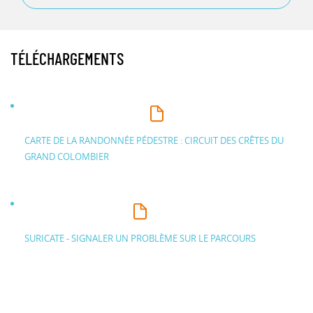
TÉLÉCHARGEMENTS
CARTE DE LA RANDONNÉE PÉDESTRE : CIRCUIT DES CRÊTES DU
GRAND COLOMBIER
SURICATE - SIGNALER UN PROBLÈME SUR LE PARCOURS