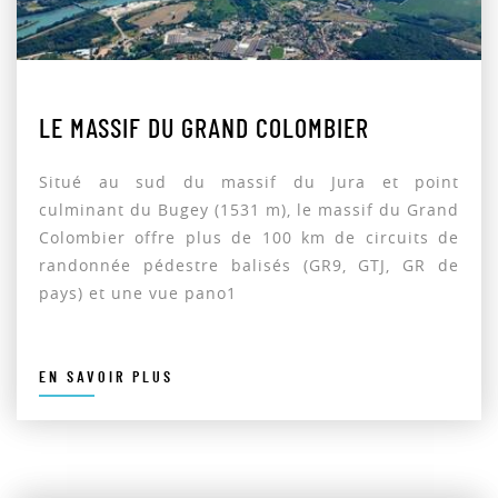
LE MASSIF DU GRAND COLOMBIER
Situé au sud du massif du Jura et point
culminant du Bugey (1531 m), le massif du Grand
Colombier offre plus de 100 km de circuits de
randonnée pédestre balisés (GR9, GTJ, GR de
pays) et une vue pano1
EN SAVOIR PLUS