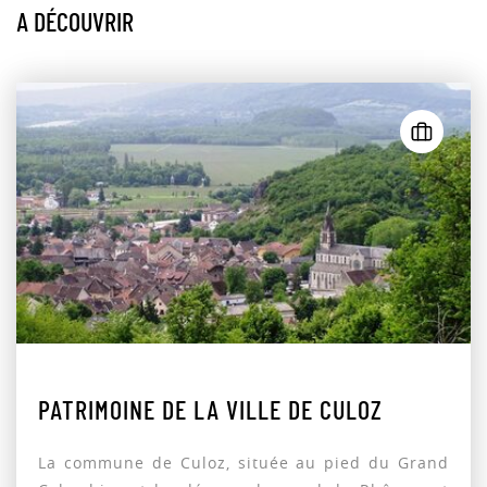
A DÉCOUVRIR
PATRIMOINE DE LA VILLE DE CULOZ
La commune de Culoz, située au pied du Grand