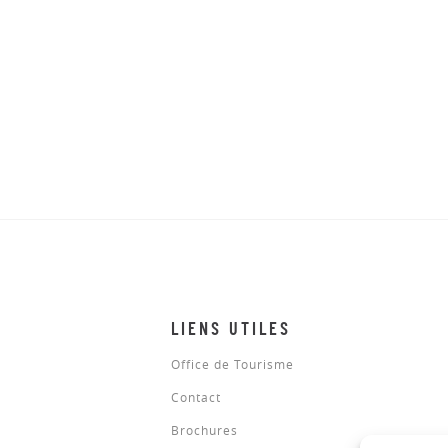
LIENS UTILES
Office de Tourisme
Contact
Brochures