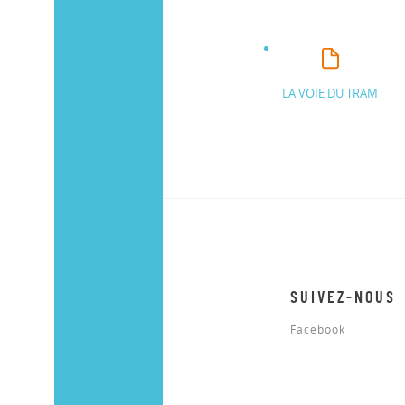
LA VOIE DU TRAM
SUIVEZ-NOUS
Facebook