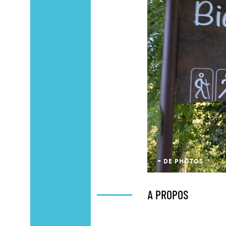
+ DE PHOTOS
A PROPOS