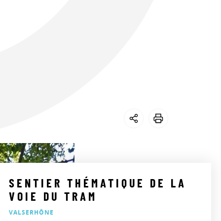
SENTIER THÉMATIQUE DE LA
VOIE DU TRAM
VALSERHÔNE