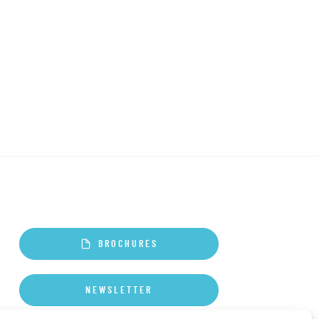
BROCHURES
NEWSLETTER