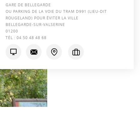
GARE DE BELLEGARDE
OU PARKING DE LA VOIE DU TRAM D991 (LIEU-DIT
ROUGELAND) POUR ÉVITER LA VILLE
BELLEGARDE-SUR-VALSERINE
01200
TÉL :
04 50 48 48 68