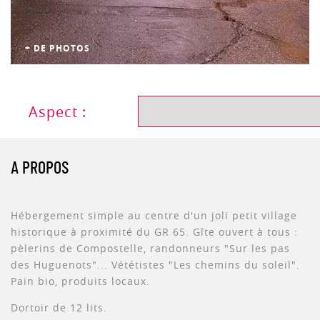
+ DE PHOTOS
Aspect :
A PROPOS
Hébergement simple au centre d'un joli petit village
historique à proximité du GR 65. Gîte ouvert à tous :
pèlerins de Compostelle, randonneurs "Sur les pas
des Huguenots"... Vététistes "Les chemins du soleil".
Pain bio, produits locaux.
Dortoir de 12 lits.