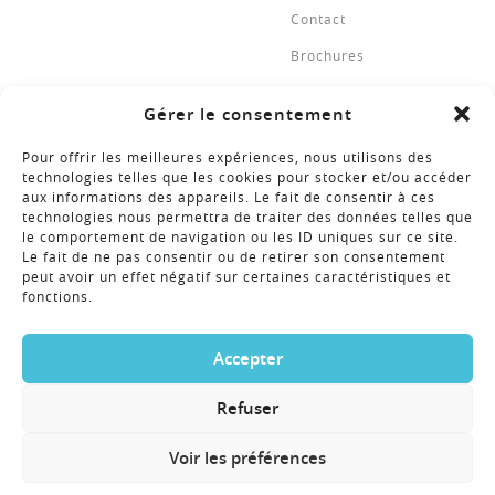
Contact
Brochures
Gérer le consentement
BROCHURES
Pour offrir les meilleures expériences, nous utilisons des
technologies telles que les cookies pour stocker et/ou accéder
aux informations des appareils. Le fait de consentir à ces
technologies nous permettra de traiter des données telles que
NEWSLETTER
le comportement de navigation ou les ID uniques sur ce site.
Le fait de ne pas consentir ou de retirer son consentement
peut avoir un effet négatif sur certaines caractéristiques et
fonctions.
COPYRIGHT © 2018 - RÉALISATION ALTIMAX
Accepter
Refuser
Voir les préférences