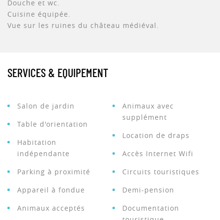
Douche et wc.
Cuisine équipée.
Vue sur les ruines du château médiéval.
SERVICES & EQUIPEMENT
Salon de jardin
Animaux avec
supplément
Table d'orientation
Location de draps
Habitation
indépendante
Accès Internet Wifi
Parking à proximité
Circuits touristiques
Appareil à fondue
Demi-pension
Animaux acceptés
Documentation
touristique