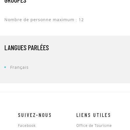
GROUPES
Nombre de personne maximum : 12
LANGUES PARLÉES
Français
SUIVEZ-NOUS
LIENS UTILES
Facebook
Office de Tourisme