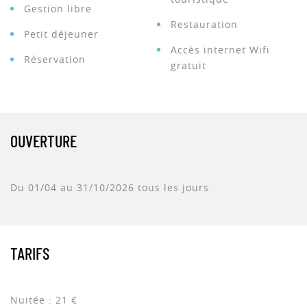
Gestion libre
Restauration
Petit déjeuner
Accès internet Wifi
Réservation
gratuit
OUVERTURE
Du 01/04 au 31/10/2026 tous les jours.
TARIFS
Nuitée : 21 €