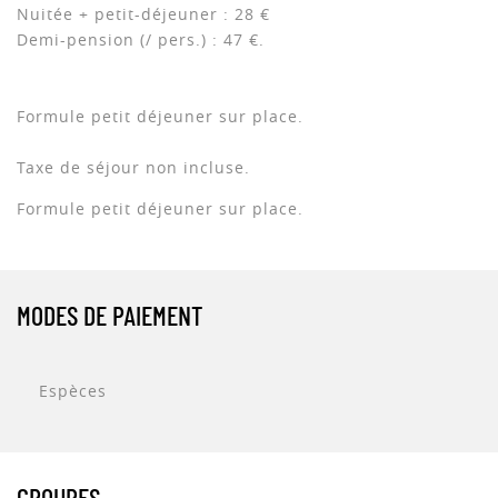
Nuitée + petit-déjeuner : 28 €
Demi-pension (/ pers.) : 47 €.
Formule petit déjeuner sur place.
Taxe de séjour non incluse.
Formule petit déjeuner sur place.
MODES DE PAIEMENT
Espèces