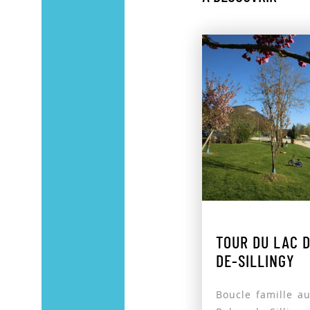
TOUR DU LAC 
DE-SILLINGY
Boucle famille au