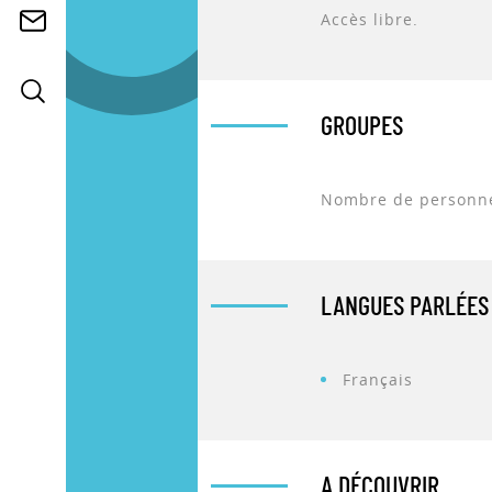
Accès libre.
GROUPES
Nombre de personn
LANGUES PARLÉES
Français
A DÉCOUVRIR