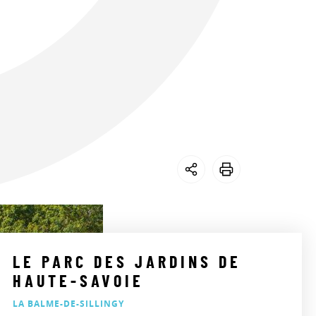
LE PARC DES JARDINS DE
HAUTE-SAVOIE
LA BALME-DE-SILLINGY