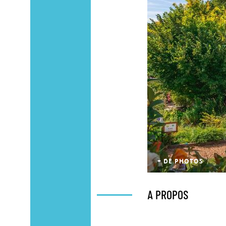
+ DE PHOTOS
A PROPOS