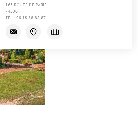
165 ROUTE DE PARIS
74330
TÉL :
06 15 88 83 87