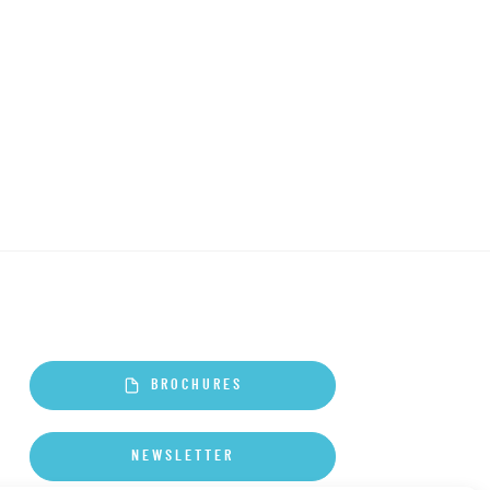
BROCHURES
NEWSLETTER