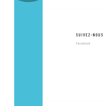
SUIVEZ-NOUS
Facebook