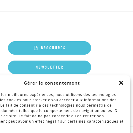
BROCHURES
NEWSLETTER
Gérer le consentement
r les meilleures expériences, nous utilisons des technologies
 les cookies pour stocker et/ou accéder aux informations des
 Le fait de consentir à ces technologies nous permettra de
s données telles que le comportement de navigation ou les ID
r ce site. Le fait de ne pas consentir ou de retirer son
nt peut avoir un effet négatif sur certaines caractéristiques et