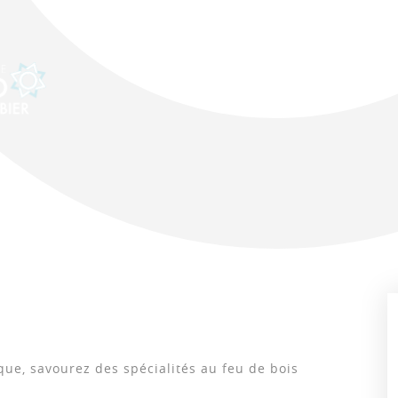
que, savourez des spécialités au feu de bois