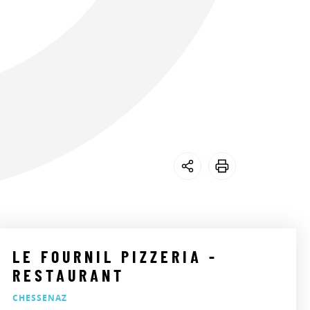
LE FOURNIL PIZZERIA -
RESTAURANT
CHESSENAZ