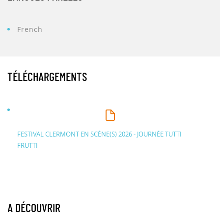
French
TÉLÉCHARGEMENTS
FESTIVAL CLERMONT EN SCÈNE(S) 2026 - JOURNÉE TUTTI
FRUTTI
A DÉCOUVRIR