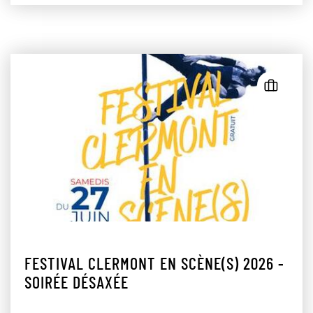
FESTIVAL CLERMONT EN SCÈNE(S) 2026 -
SOIRÉE DÉSAXÉE