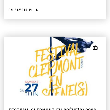
EN SAVOIR PLUS