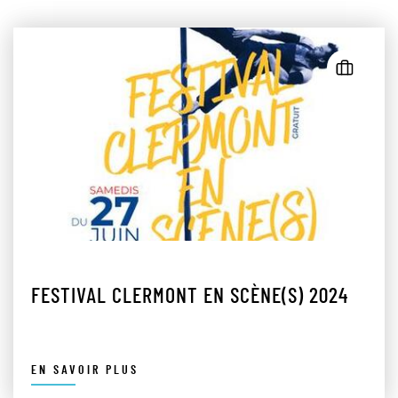
FESTIVAL CLERMONT EN SCÈNE(S) 2024
EN SAVOIR PLUS