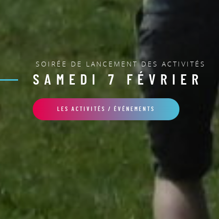
SOIRÉE DE LANCEMENT DES ACTIVITÉS
SAMEDI 7 FÉVRIER
LES ACTIVITÉS / ÉVÉNEMENTS