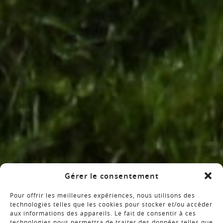
Gérer le consentement
Pour offrir les meilleures expériences, nous utilisons des
technologies telles que les cookies pour stocker et/ou accéder
aux informations des appareils. Le fait de consentir à ces
technologies nous permettra de traiter des données telles que