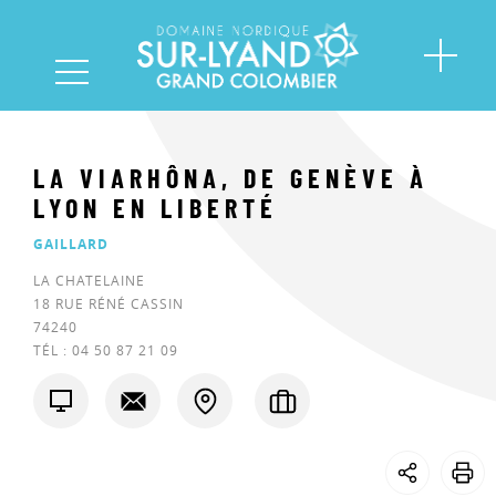
LA VIARHÔNA, DE GENÈVE À
LYON EN LIBERTÉ
GAILLARD
LA CHATELAINE
18 RUE RÉNÉ CASSIN
74240
TÉL :
04 50 87 21 09