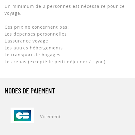
Un minimum de 2 personnes est nécessaire pour ce
voyage.
Ces prix ne concernent pas:
Les dépenses personnelles
L'assurance voyage
Les autres hébergements
Le transport de bagages
Les repas (excepté le petit déjeuner à Lyon)
MODES DE PAIEMENT
Virement