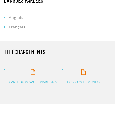
LANGUES PARLÉES
Anglais
Français
TÉLÉCHARGEMENTS
CARTE DU VOYAGE - VIARHONA
LOGO CYCLOMUNDO