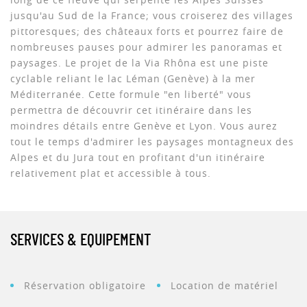
jusqu'au Sud de la France; vous croiserez des villages
pittoresques; des châteaux forts et pourrez faire de
nombreuses pauses pour admirer les panoramas et
paysages. Le projet de la Via Rhôna est une piste
cyclable reliant le lac Léman (Genève) à la mer
Méditerranée. Cette formule "en liberté" vous
permettra de découvrir cet itinéraire dans les
moindres détails entre Genève et Lyon. Vous aurez
tout le temps d'admirer les paysages montagneux des
Alpes et du Jura tout en profitant d'un itinéraire
relativement plat et accessible à tous.
SERVICES & EQUIPEMENT
Réservation obligatoire
Location de matériel