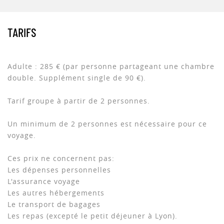
TARIFS
Adulte : 285 € (par personne partageant une chambre
double. Supplément single de 90 €).
Tarif groupe à partir de 2 personnes.
Un minimum de 2 personnes est nécessaire pour ce
voyage.
Ces prix ne concernent pas:
Les dépenses personnelles
L'assurance voyage
Les autres hébergements
Le transport de bagages
Les repas (excepté le petit déjeuner à Lyon).