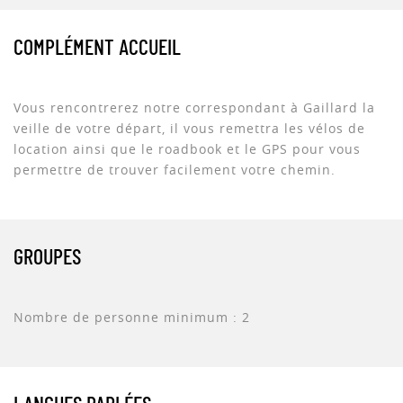
COMPLÉMENT ACCUEIL
Vous rencontrerez notre correspondant à Gaillard la
veille de votre départ, il vous remettra les vélos de
location ainsi que le roadbook et le GPS pour vous
permettre de trouver facilement votre chemin.
GROUPES
Nombre de personne minimum : 2